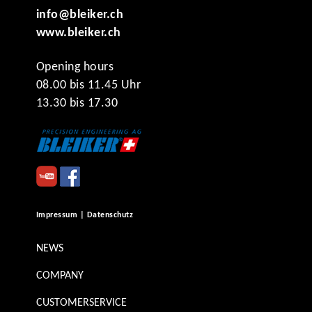
info@bleiker.ch
www.bleiker.ch
Opening hours
08.00 bis 11.45 Uhr
13.30 bis 17.30
Impressum | Datenschutz
NEWS
COMPANY
CUSTOMERSERVICE