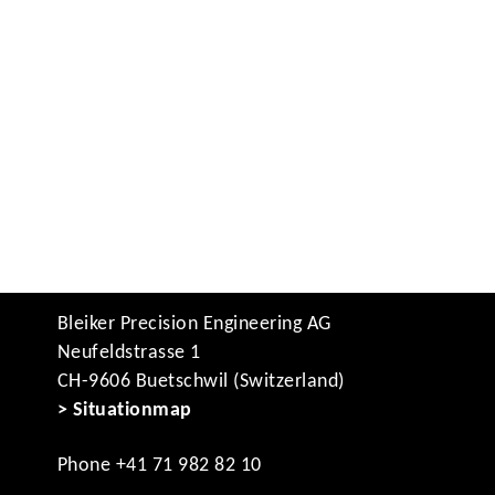
Bleiker Precision Engineering AG
Neufeldstrasse 1
CH-9606 Buetschwil (Switzerland)
> Situationmap
Phone +41 71 982 82 10