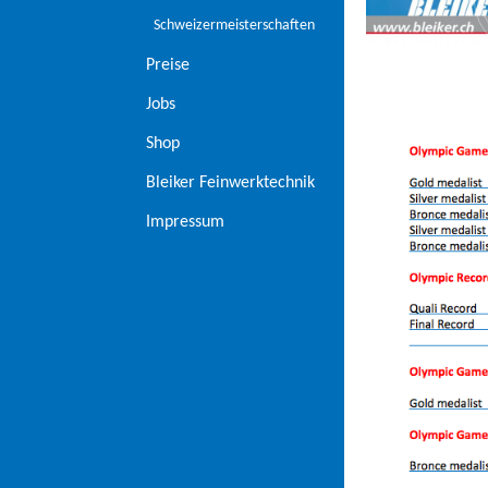
Schweizermeisterschaften
Preise
Jobs
Shop
Bleiker Feinwerktechnik
Impressum