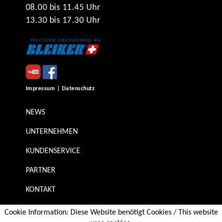
08.00 bis 11.45 Uhr
13.30 bis 17.30 Uhr
Impressum | Datenschutz
NEWS
UNTERNEHMEN
KUNDENSERVICE
PARTNER
KONTAKT
SHOP
Cookie Information: Diese Website benötigt Cookies / This website